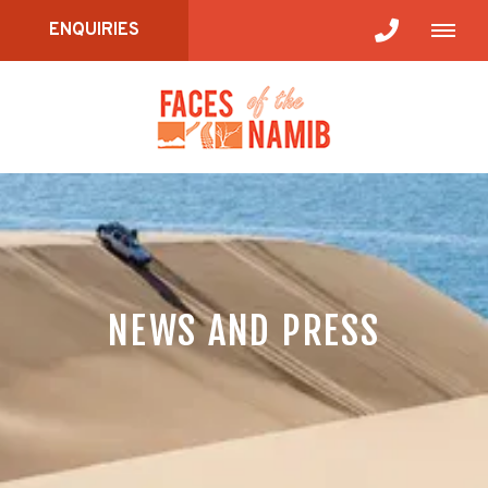
ENQUIRIES
NEWS AND PRESS