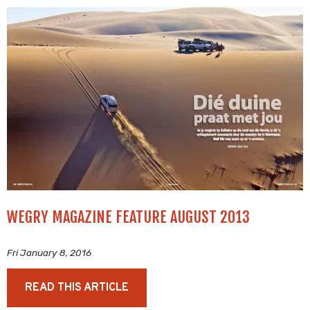
WEGRY MAGAZINE FEATURE AUGUST 2013
Fri January 8, 2016
READ THIS ARTICLE