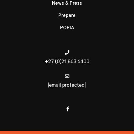
News & Press
Prepare
POPIA
+27 (0)21 863 6400
[email protected]