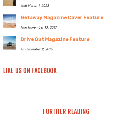
Wed March 1, 2023
Getaway Magazine Cover Feature
Mon November 13, 2017
Drive Out Magazine Feature
Fri December 2, 2016
LIKE US ON FACEBOOK
FURTHER READING