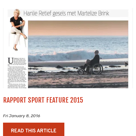
RAPPORT SPORT FEATURE 2015
Fri January 8, 2016
READ THIS ARTICLE