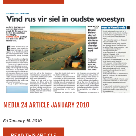
MEDIA 24 ARTICLE JANUARY 2010
Fri January 15, 2010