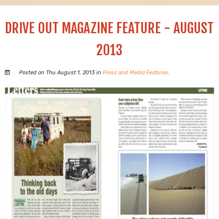
DRIVE OUT MAGAZINE FEATURE - AUGUST
2013
Posted on Thu August 1, 2013 in
Press and Media Features
.