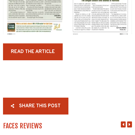
READ THE ARTICLE
SHARE THIS POST
FACES REVIEWS